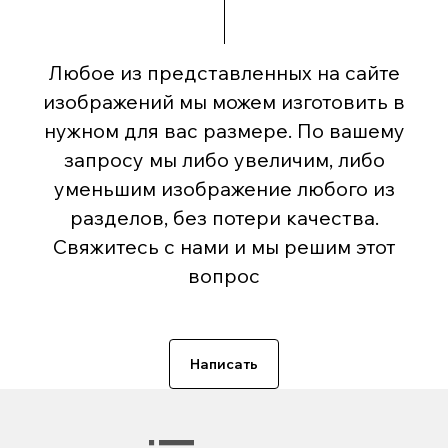
Любое из представленных на сайте
изображений мы можем изготовить в
нужном для вас размере. По вашему
запросу мы либо увеличим, либо
уменьшим изображение любого из
разделов, без потери качества.
Свяжитесь с нами и мы решим этот
вопрос
Написать