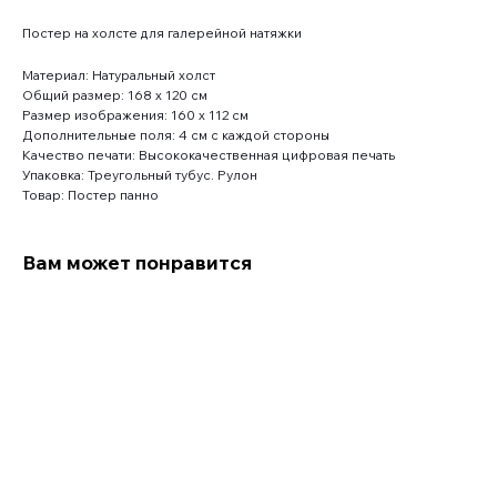
Постер на холсте для галерейной натяжки
Материал: Натуральный холст
Общий размер: 168 x 120 см
Размер изображения: 160 x 112 см
Дополнительные поля: 4 см с каждой стороны
Качество печати: Высококачественная цифровая печать
Упаковка: Треугольный тубус. Рулон
Товар: Постер панно
Вам может понравится