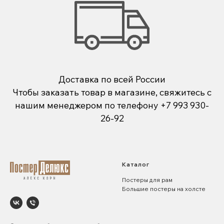
Доставка по всей России
Чтобы заказать товар в магазине, свяжитесь с
нашим менеджером по телефону
+7 993 930-
26-92
Каталог
Постеры для рам
Большие постеры на холсте