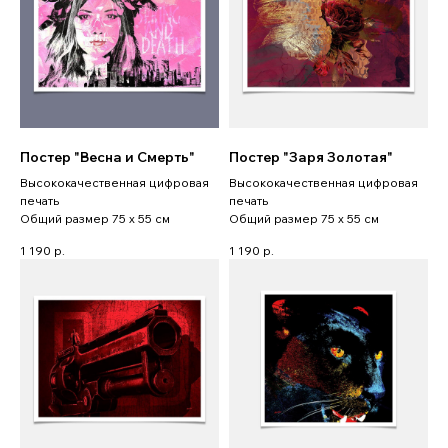
Постер "Весна и Смерть"
Постер "Заря Золотая"
Высококачественная цифровая
Высококачественная цифровая
печать
печать
Общий размер 75 x 55 см
Общий размер 75 x 55 см
1 190
р.
1 190
р.