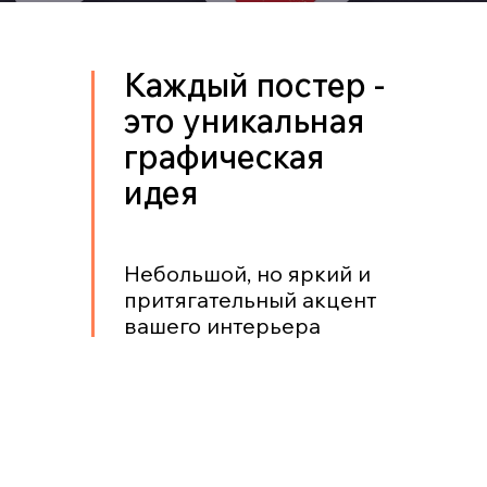
Каждый постер -
это уникальная
графическая
идея
Небольшой, но яркий и
притягательный акцент
вашего интерьера