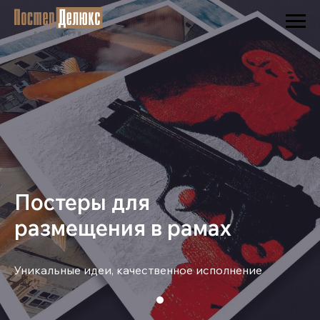
Постеры для
размещения в рамах
Уникальные идеи, качественное исполнение