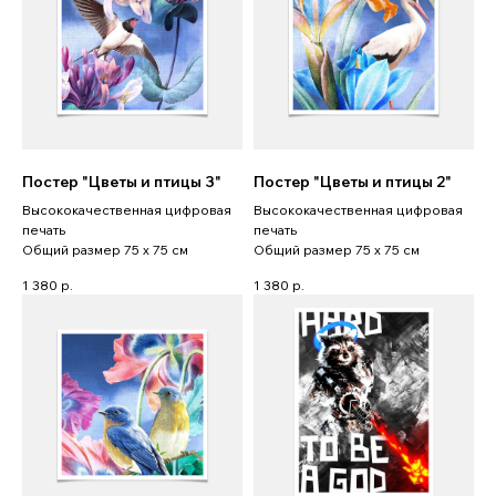
Постер "Цветы и птицы 3"
Постер "Цветы и птицы 2"
Высококачественная цифровая
Высококачественная цифровая
печать
печать
Общий размер 75 x 75 см
Общий размер 75 x 75 см
1 380
р.
1 380
р.