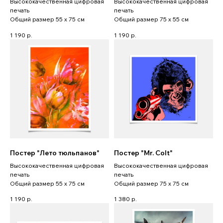
Высококачественная цифровая
Высококачественная цифровая
печать
печать
Общий размер 55 x 75 см
Общий размер 75 x 55 см
1 190
р.
1 190
р.
Постер "Лето тюльпанов"
Постер "Mr. Colt"
Высококачественная цифровая
Высококачественная цифровая
печать
печать
Общий размер 55 x 75 см
Общий размер 75 x 75 см
1 190
р.
1 380
р.