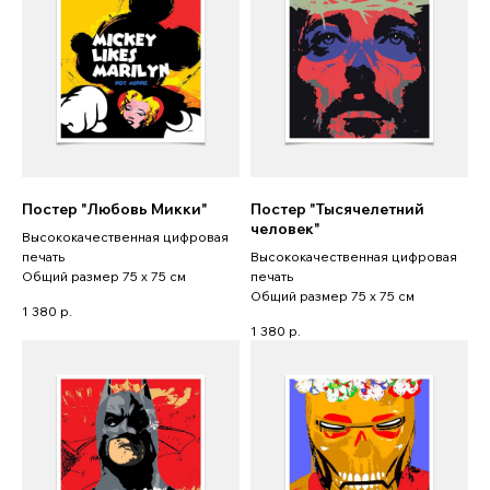
Постер "Любовь Микки"
Постер "Тысячелетний
человек"
Высококачественная цифровая
печать
Высококачественная цифровая
Общий размер 75 x 75 см
печать
Общий размер 75 x 75 см
1 380
р.
1 380
р.