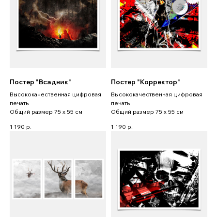
Постер "Всадник"
Постер "Корректор"
Высококачественная цифровая
Высококачественная цифровая
печать
печать
Общий размер 75 x 55 см
Общий размер 75 x 55 см
1 190
р.
1 190
р.