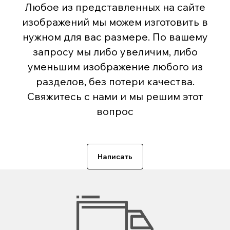
Любое из представленных на сайте
изображений мы можем изготовить в
нужном для вас размере. По вашему
запросу мы либо увеличим, либо
уменьшим изображение любого из
разделов, без потери качества.
Свяжитесь с нами и мы решим этот
вопрос
Написать