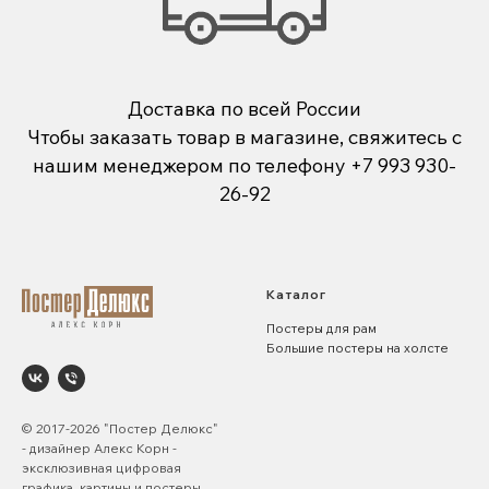
Доставка по всей России
Чтобы заказать товар в магазине, свяжитесь с
нашим менеджером по телефону
+7 993 930-
26-92
Каталог
Постеры для рам
Большие постеры на холсте
© 2017-2026 "Постер Делюкс"
- дизайнер Алекс Корн -
эксклюзивная цифровая
графика, картины и постеры.