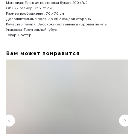
Материал: Плотная постерная бумага 200 г/м2
Общий размер: 75 x 75 см
Размер изображения: 70 x 70 см
Дополнительные поля: 2,5 см с каждой стороны
Качество печати: Высококачественная цифровая печать
Упаковка: Треугольный тубус
Товар: Постер
Вам может понравится