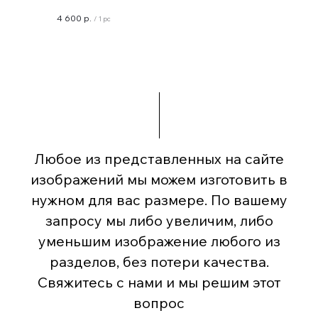
4 600
р.
/
1 pc
Любое из представленных на сайте
изображений мы можем изготовить в
нужном для вас размере. По вашему
запросу мы либо увеличим, либо
уменьшим изображение любого из
разделов, без потери качества.
Свяжитесь с нами и мы решим этот
вопрос