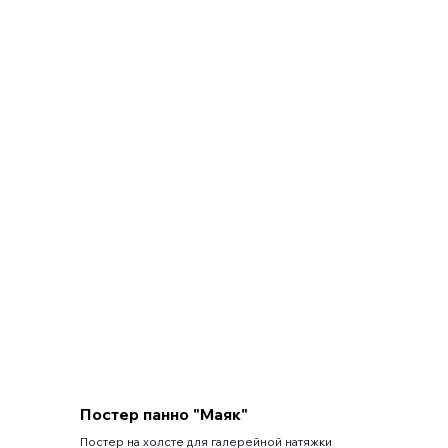
Постер панно "Маяк"
Постер на холсте для галерейной натяжки