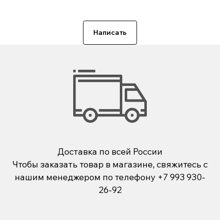
Написать
Доставка по всей России
Чтобы заказать товар в магазине, свяжитесь с
нашим менеджером по телефону
+7 993 930-
26-92