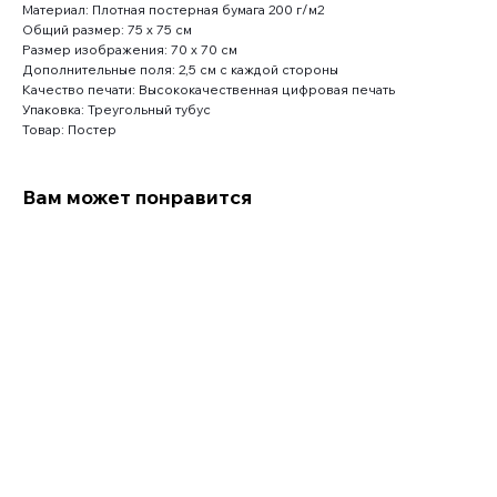
Материал: Плотная постерная бумага 200 г/м2
Общий размер: 75 x 75 см
Размер изображения: 70 x 70 см
Дополнительные поля: 2,5 см с каждой стороны
Качество печати: Высококачественная цифровая печать
Упаковка: Треугольный тубус
Товар: Постер
Вам может понравится