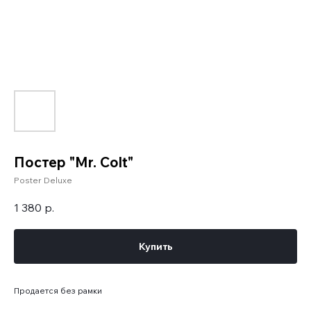
Постер "Mr. Colt"
Poster Deluxe
1 380
р.
Купить
Продается без рамки