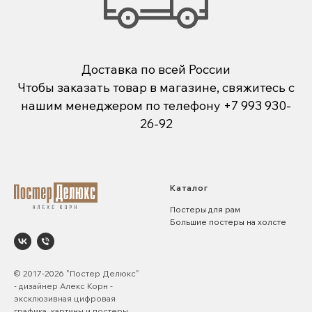
Доставка по всей России
Чтобы заказать товар в магазине, свяжитесь с
нашим менеджером по телефону
+7 993 930-
26-92
Каталог
Постеры для рам
Большие постеры на холсте
© 2017-2026 "Постер Делюкс"
- дизайнер Алекс Корн -
эксклюзивная цифровая
графика, картины и постеры.