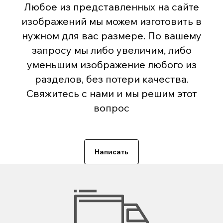
Любое из представленных на сайте
изображений мы можем изготовить в
нужном для вас размере. По вашему
запросу мы либо увеличим, либо
уменьшим изображение любого из
разделов, без потери качества.
Свяжитесь с нами и мы решим этот
вопрос
Написать