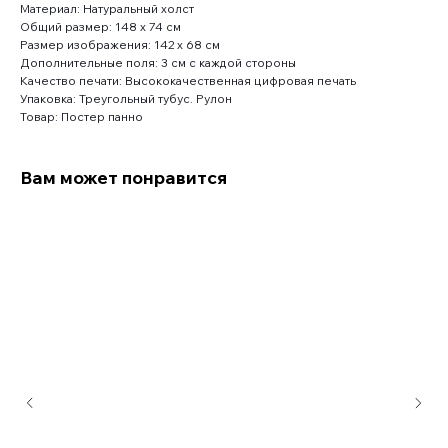
Материал: Натуральный холст
Общий размер: 148 x 74 см
Размер изображения: 142 x 68 см
Дополнительные поля: 3 см с каждой стороны
Качество печати: Высококачественная цифровая печать
Упаковка: Треугольный тубус. Рулон
Товар: Постер панно
Вам может понравится