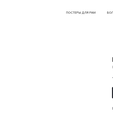
ПОСТЕРЫ ДЛЯ РАМ
БОЛ