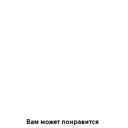
Вам может понравится