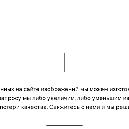
нных на сайте изображений мы можем изготов
запросу мы либо увеличим, либо уменьшим и
 потери качества. Свяжитесь с нами и мы реш