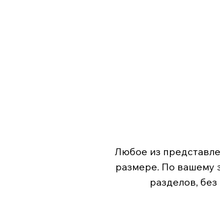
Любое из представле
размере. По вашему 
разделов, без