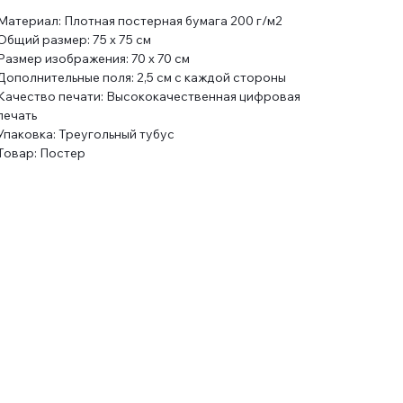
Материал: Плотная постерная бумага 200 г/м2
Общий размер: 75 x 75 см
Размер изображения: 70 x 70 см
Дополнительные поля: 2,5 см с каждой стороны
Качество печати: Высококачественная цифровая
печать
Упаковка: Треугольный тубус
Товар: Постер