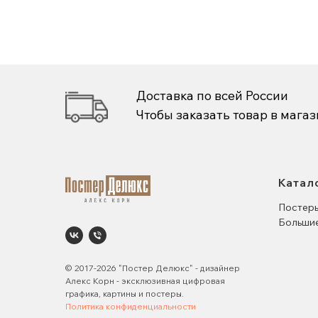
Доставка по всей России
Чтобы заказать товар в мага
Катал
Постеры
Большие
© 2017-2026 "Постер Делюкс" - дизайнер
Алекс Корн - эксклюзивная цифровая
графика, картины и постеры.
Политика конфиденциальности