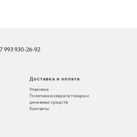
7 993 930-26-92
Доставка и оплата
Упаковка
Политика возврата товара и
денежных средств
Контакты