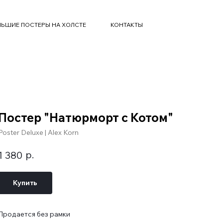
ЬШИЕ ПОСТЕРЫ НА ХОЛСТЕ
КОНТАКТЫ
Постер "Натюрморт с Котом"
Poster Deluxe | Alex Korn
р.
1 380
Купить
Продается без рамки