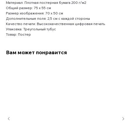
Материал: Плотная постерная бумага 200 г/м2
Общий размер: 75 x 55 см
Размер изображения: 70 x 50 см
Дополнительные поля: 2,5 см с каждой стороны
Качество печати: Высококачественная цифровая печать
Упаковка: Треугольный тубус
Товар: Постер
Вам может понравится