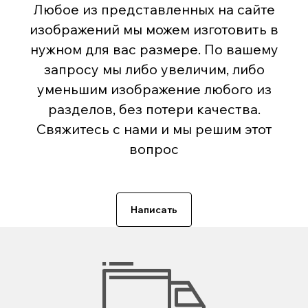
Любое из представленных на сайте
изображений мы можем изготовить в
нужном для вас размере. По вашему
запросу мы либо увеличим, либо
уменьшим изображение любого из
разделов, без потери качества.
Свяжитесь с нами и мы решим этот
вопрос
Написать