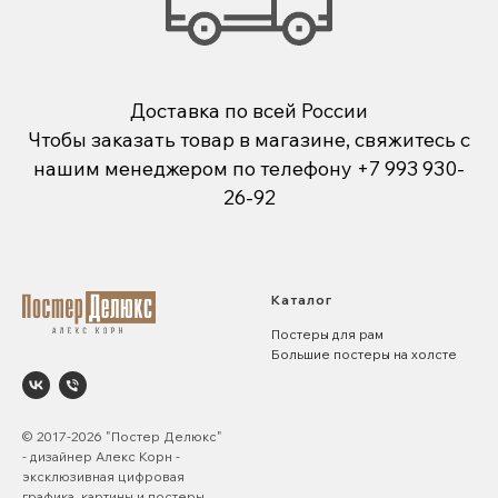
Доставка по всей России
Чтобы заказать товар в магазине, свяжитесь с
нашим менеджером по телефону
+7 993 930-
26-92
Каталог
Постеры для рам
Большие постеры на холсте
© 2017-2026 "Постер Делюкс"
- дизайнер Алекс Корн -
эксклюзивная цифровая
графика, картины и постеры.