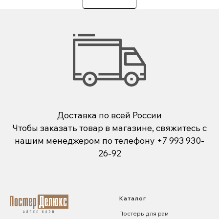
Доставка по всей России
Чтобы заказать товар в магазине, свяжитесь с
нашим менеджером по телефону
+7 993 930-
26-92
Каталог
Постеры для рам