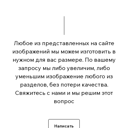
Любое из представленных на сайте
изображений мы можем изготовить в
нужном для вас размере. По вашему
запросу мы либо увеличим, либо
уменьшим изображение любого из
разделов, без потери качества.
Свяжитесь с нами и мы решим этот
вопрос
Написать