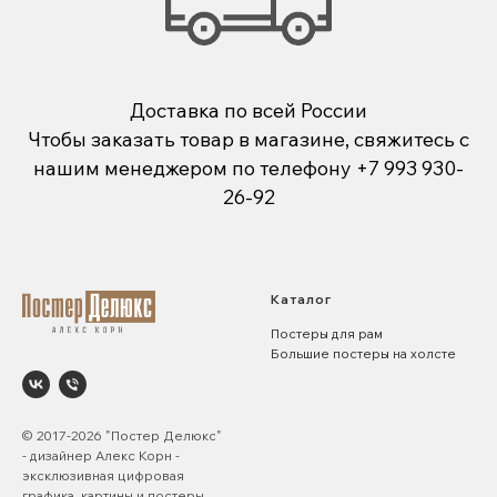
Доставка по всей России
Чтобы заказать товар в магазине, свяжитесь с
нашим менеджером по телефону
+7 993 930-
26-92
Каталог
Постеры для рам
Большие постеры на холсте
© 2017-2026 "Постер Делюкс"
- дизайнер Алекс Корн -
эксклюзивная цифровая
графика, картины и постеры.