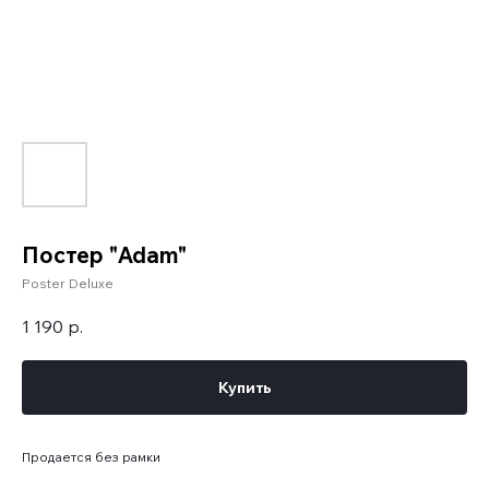
Постер "Adam"
Poster Deluxe
1 190
р.
Купить
Продается без рамки