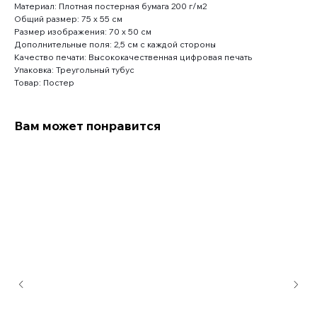
Материал: Плотная постерная бумага 200 г/м2
Общий размер: 75 x 55 см
Размер изображения: 70 x 50 см
Дополнительные поля: 2,5 см с каждой стороны
Качество печати: Высококачественная цифровая печать
Упаковка: Треугольный тубус
Товар: Постер
Вам может понравится