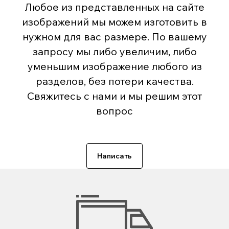
Любое из представленных на сайте
изображений мы можем изготовить в
нужном для вас размере. По вашему
запросу мы либо увеличим, либо
уменьшим изображение любого из
разделов, без потери качества.
Свяжитесь с нами и мы решим этот
вопрос
Написать