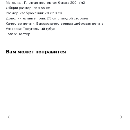
Материал: Плотная постерная бумага 200 г/м2
Общий размер: 75 x 55 см
Размер изображения: 70 x 50 см
Дополнительные поля: 2,5 см с каждой стороны
Качество печати: Высококачественная цифровая печать
Упаковка: Треугольный тубус
Товар: Постер
Вам может понравится