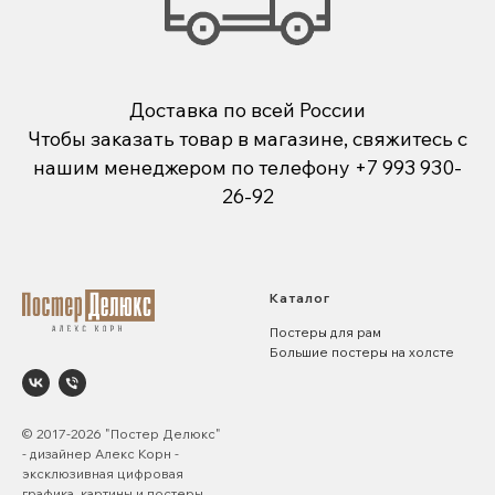
Доставка по всей России
Чтобы заказать товар в магазине, свяжитесь с
нашим менеджером по телефону
+7 993 930-
26-92
Каталог
Постеры для рам
Большие постеры на холсте
© 2017-2026 "Постер Делюкс"
- дизайнер Алекс Корн -
эксклюзивная цифровая
графика, картины и постеры.