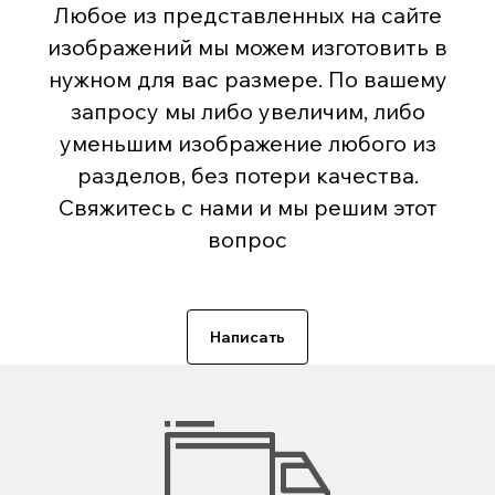
Любое из представленных на сайте
изображений мы можем изготовить в
нужном для вас размере. По вашему
запросу мы либо увеличим, либо
уменьшим изображение любого из
разделов, без потери качества.
Свяжитесь с нами и мы решим этот
вопрос
Написать