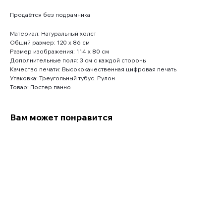
Продаётся без подрамника
Материал: Натуральный холст
Общий размер: 120 x 86 см
Размер изображения: 114 x 80 см
Дополнительные поля: 3 см с каждой стороны
Качество печати: Высококачественная цифровая печать
Упаковка: Треугольный тубус. Рулон
Товар: Постер панно
Вам может понравится