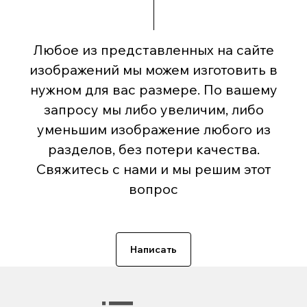
Любое из представленных на сайте
изображений мы можем изготовить в
нужном для вас размере. По вашему
запросу мы либо увеличим, либо
уменьшим изображение любого из
разделов, без потери качества.
Свяжитесь с нами и мы решим этот
вопрос
Написать