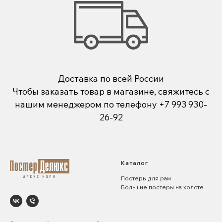
Доставка по всей России
Чтобы заказать товар в магазине, свяжитесь с
нашим менеджером по телефону
+7 993 930-
26-92
Каталог
Постеры для рам
Большие постеры на холсте