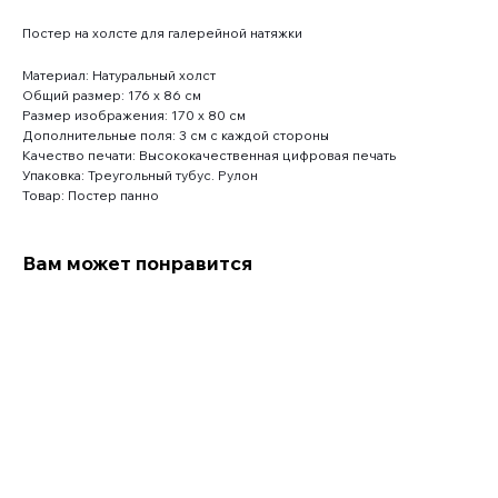
Постер на холсте для галерейной натяжки
Материал: Натуральный холст
Общий размер: 176 x 86 см
Размер изображения: 170 x 80 см
Дополнительные поля: 3 см с каждой стороны
Качество печати: Высококачественная цифровая печать
Упаковка: Треугольный тубус. Рулон
Товар: Постер панно
Вам может понравится