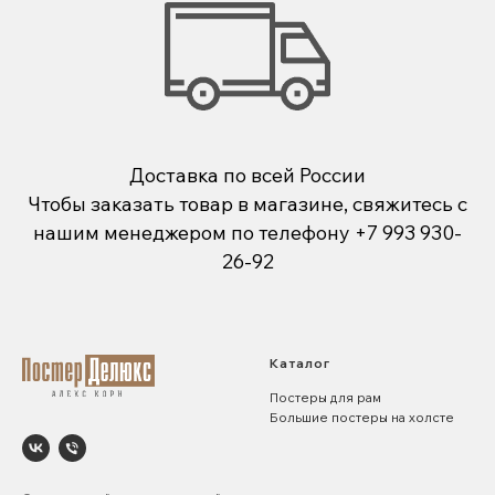
Доставка по всей России
Чтобы заказать товар в магазине, свяжитесь с
нашим менеджером по телефону
+7 993 930-
26-92
Каталог
Постеры для рам
Большие постеры на холсте