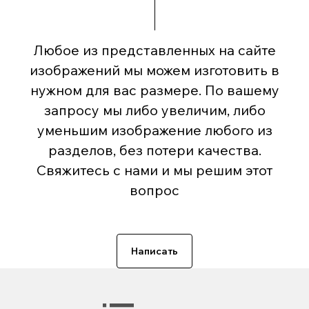
Любое из представленных на сайте
изображений мы можем изготовить в
нужном для вас размере. По вашему
запросу мы либо увеличим, либо
уменьшим изображение любого из
разделов, без потери качества.
Свяжитесь с нами и мы решим этот
вопрос
Написать