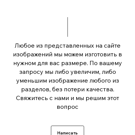
Любое из представленных на сайте
изображений мы можем изготовить в
нужном для вас размере. По вашему
запросу мы либо увеличим, либо
уменьшим изображение любого из
разделов, без потери качества.
Свяжитесь с нами и мы решим этот
вопрос
Написать