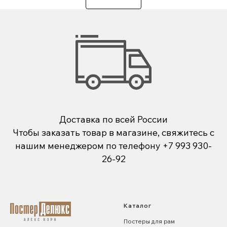
Доставка по всей России
Чтобы заказать товар в магазине, свяжитесь с
нашим менеджером по телефону
+7 993 930-
26-92
Каталог
Постеры для рам