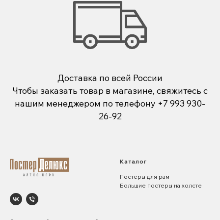
Доставка по всей России
Чтобы заказать товар в магазине, свяжитесь с
нашим менеджером по телефону
+7 993 930-
26-92
Каталог
Постеры для рам
Большие постеры на холсте