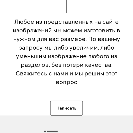
Любое из представленных на сайте
изображений мы можем изготовить в
нужном для вас размере. По вашему
запросу мы либо увеличим, либо
уменьшим изображение любого из
разделов, без потери качества.
Свяжитесь с нами и мы решим этот
вопрос
Написать