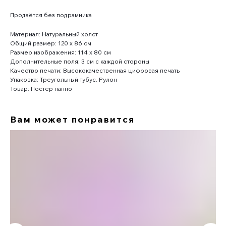
Продаётся без подрамника
Материал: Натуральный холст
Общий размер: 120 x 86 см
Размер изображения: 114 x 80 см
Дополнительные поля: 3 см с каждой стороны
Качество печати: Высококачественная цифровая печать
Упаковка: Треугольный тубус. Рулон
Товар: Постер панно
Вам может понравится