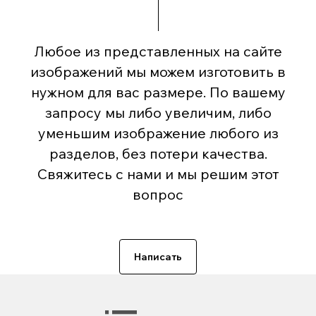
Любое из представленных на сайте
изображений мы можем изготовить в
нужном для вас размере. По вашему
запросу мы либо увеличим, либо
уменьшим изображение любого из
разделов, без потери качества.
Свяжитесь с нами и мы решим этот
вопрос
Написать