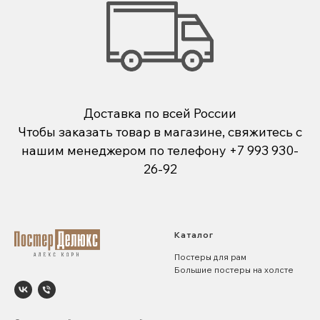
Доставка по всей России
Чтобы заказать товар в магазине, свяжитесь с
нашим менеджером по телефону
+7 993 930-
26-92
Каталог
Постеры для рам
Большие постеры на холсте