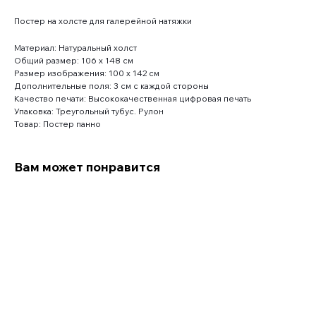
Постер на холсте для галерейной натяжки
Материал: Натуральный холст
Общий размер: 106 x 148 см
Размер изображения: 100 x 142 см
Дополнительные поля: 3 см с каждой стороны
Качество печати: Высококачественная цифровая печать
Упаковка: Треугольный тубус. Рулон
Товар: Постер панно
Вам может понравится