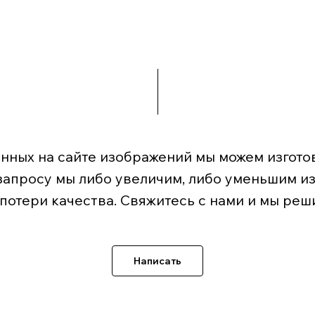
нных на сайте изображений мы можем изготов
запросу мы либо увеличим, либо уменьшим и
 потери качества. Свяжитесь с нами и мы реш
Написать