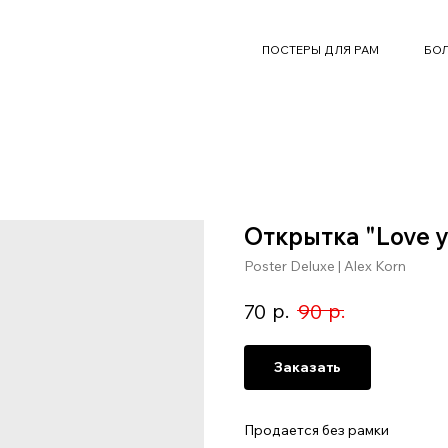
ПОСТЕРЫ ДЛЯ РАМ
БОЛ
Открытка "Love 
Poster Deluxe | Alex Korn
р.
р.
70
90
Заказать
Продается без рамки