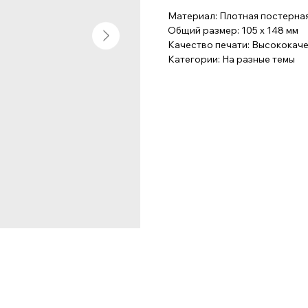
Материал: Плотная постерная
Общий размер: 105 x 148 мм
Качество печати: Высококач
Категории: На разные темы