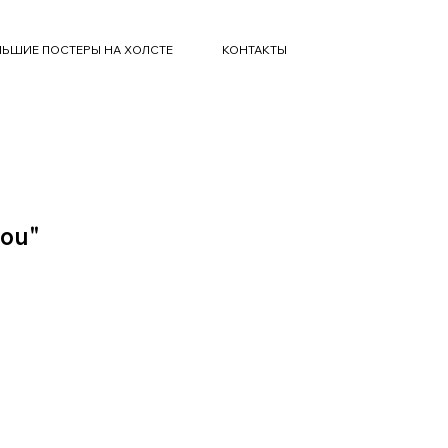
ЬШИЕ ПОСТЕРЫ НА ХОЛСТЕ
КОНТАКТЫ
you"