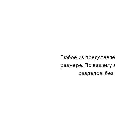
Любое из представле
размере. По вашему 
разделов, без