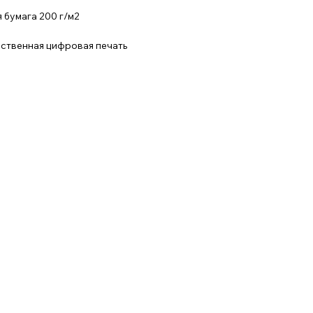
 бумага 200 г/м2
ественная цифровая печать