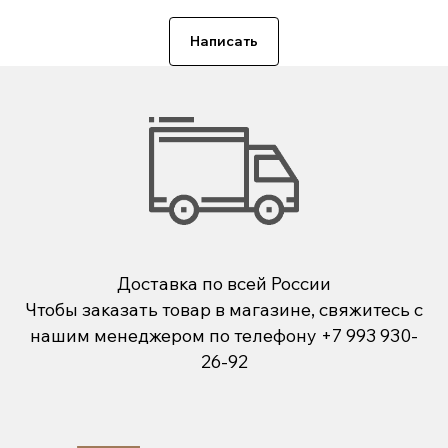
Написать
Доставка по всей России
Чтобы заказать товар в магазине, свяжитесь с
нашим менеджером по телефону
+7 993 930-
26-92