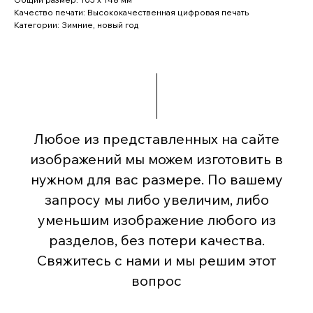
Качество печати: Высококачественная цифровая печать
Категории: Зимние, новый год
Любое из представленных на сайте
изображений мы можем изготовить в
нужном для вас размере. По вашему
запросу мы либо увеличим, либо
уменьшим изображение любого из
разделов, без потери качества.
Свяжитесь с нами и мы решим этот
вопрос