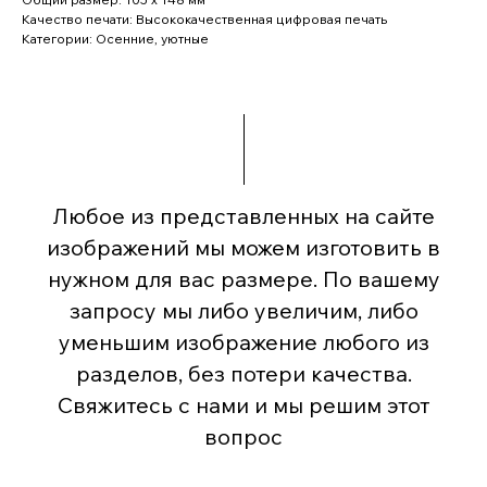
Качество печати: Высококачественная цифровая печать
Категории: Осенние, уютные
Любое из представленных на сайте
изображений мы можем изготовить в
нужном для вас размере. По вашему
запросу мы либо увеличим, либо
уменьшим изображение любого из
разделов, без потери качества.
Свяжитесь с нами и мы решим этот
вопрос