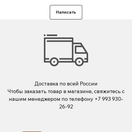
Написать
Доставка по всей России
Чтобы заказать товар в магазине, свяжитесь с
нашим менеджером по телефону
+7 993 930-
26-92