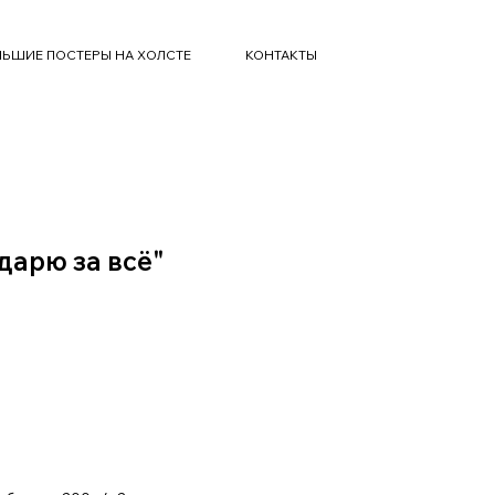
ЬШИЕ ПОСТЕРЫ НА ХОЛСТЕ
КОНТАКТЫ
дарю за всё"