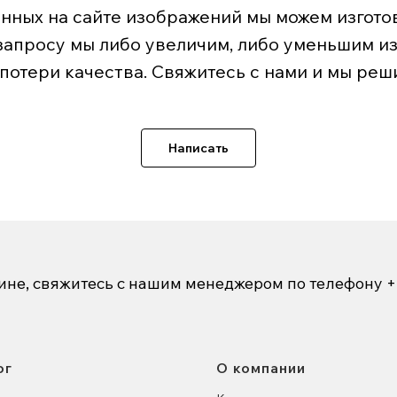
нных на сайте изображений мы можем изготов
запросу мы либо увеличим, либо уменьшим и
 потери качества. Свяжитесь с нами и мы реш
Написать
зине, свяжитесь с нашим менеджером по телефону
+
ог
О компании