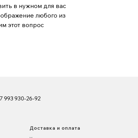
ить в нужном для вас
зображение любого из
им этот вопрос
7 993 930-26-92
Доставка и оплата