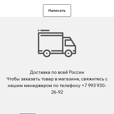
Написать
Доставка по всей России
Чтобы заказать товар в магазине, свяжитесь с
нашим менеджером по телефону
+7 993 930-
26-92