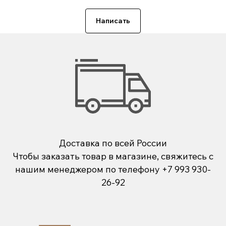
Написать
Доставка по всей России
Чтобы заказать товар в магазине, свяжитесь с
нашим менеджером по телефону
+7 993 930-
26-92