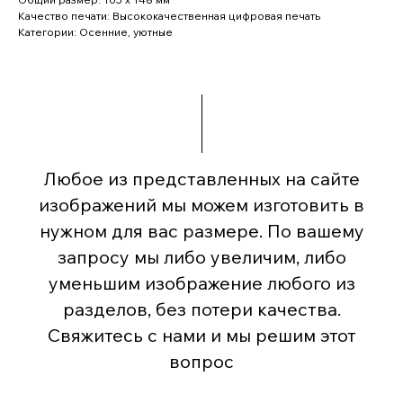
Качество печати: Высококачественная цифровая печать
Категории: Осенние, уютные
Любое из представленных на сайте
изображений мы можем изготовить в
нужном для вас размере. По вашему
запросу мы либо увеличим, либо
уменьшим изображение любого из
разделов, без потери качества.
Свяжитесь с нами и мы решим этот
вопрос