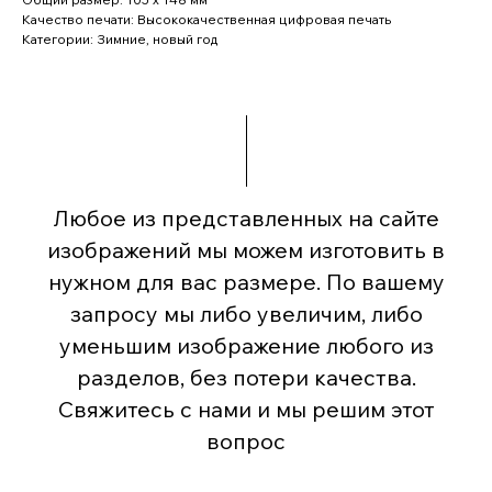
Качество печати: Высококачественная цифровая печать
Категории: Зимние, новый год
Любое из представленных на сайте
изображений мы можем изготовить в
нужном для вас размере. По вашему
запросу мы либо увеличим, либо
уменьшим изображение любого из
разделов, без потери качества.
Свяжитесь с нами и мы решим этот
вопрос