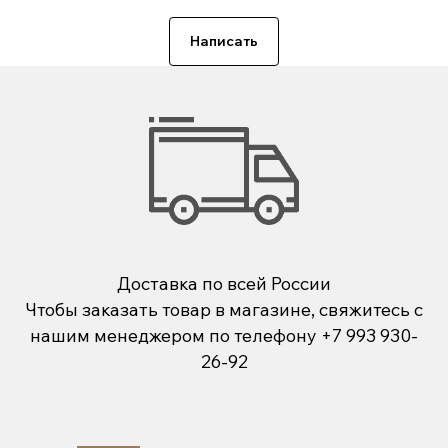
Написать
Доставка по всей России
Чтобы заказать товар в магазине, свяжитесь с
нашим менеджером по телефону
+7 993 930-
26-92