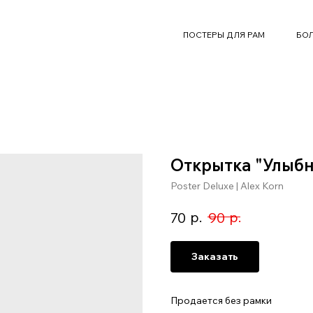
ПОСТЕРЫ ДЛЯ РАМ
БОЛ
Открытка "Улыбн
Poster Deluxe | Alex Korn
р.
р.
70
90
Заказать
Продается без рамки