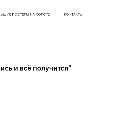
ЬШИЕ ПОСТЕРЫ НА ХОЛСТЕ
КОНТАКТЫ
ись и всё получится"