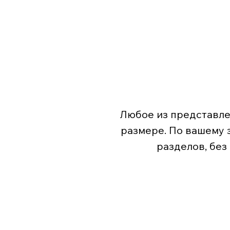
Любое из представле
размере. По вашему 
разделов, без