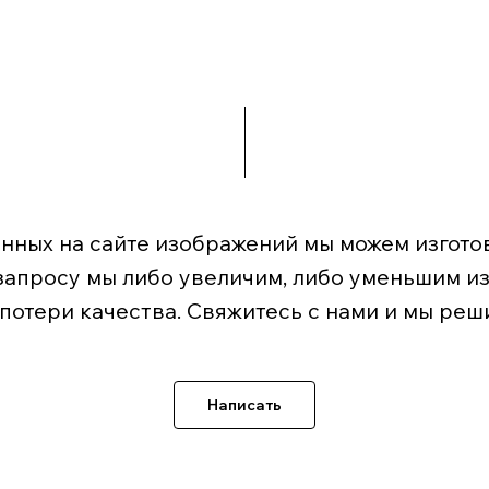
нных на сайте изображений мы можем изготов
запросу мы либо увеличим, либо уменьшим и
 потери качества. Свяжитесь с нами и мы реш
Написать