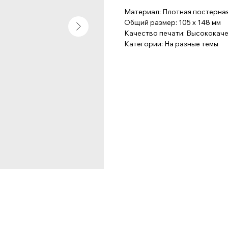
Материал: Плотная постерная
Общий размер: 105 x 148 мм
Качество печати: Высококач
Категории: На разные темы