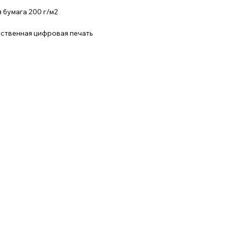
 бумага 200 г/м2
ественная цифровая печать