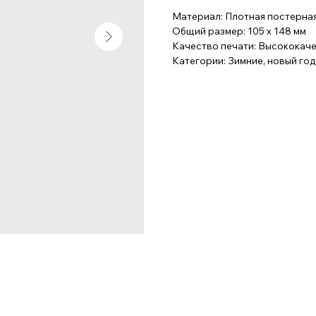
Материал: Плотная постерная
Общий размер: 105 x 148 мм
Качество печати: Высококач
Категории: Зимние, новый год