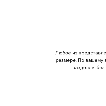
Любое из представле
размере. По вашему 
разделов, без