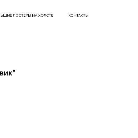
ЬШИЕ ПОСТЕРЫ НА ХОЛСТЕ
КОНТАКТЫ
вик"