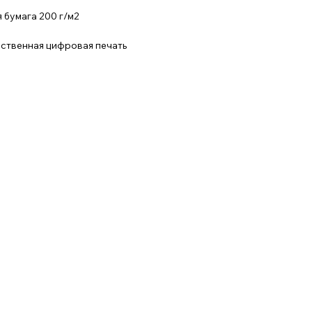
 бумага 200 г/м2
ественная цифровая печать