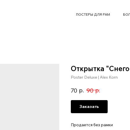
ПОСТЕРЫ ДЛЯ РАМ
БОЛ
Открытка "Снего
Poster Deluxe | Alex Korn
р.
р.
70
90
Заказать
Продается без рамки