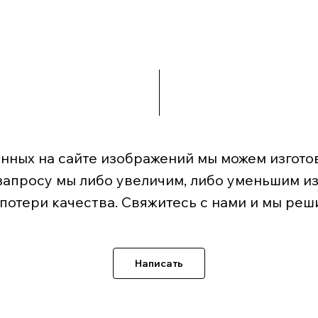
нных на сайте изображений мы можем изготов
запросу мы либо увеличим, либо уменьшим и
 потери качества. Свяжитесь с нами и мы реш
Написать