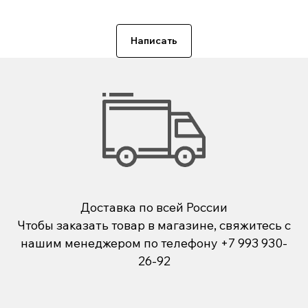
Написать
Доставка по всей России
Чтобы заказать товар в магазине, свяжитесь с
нашим менеджером по телефону
+7 993 930-
26-92