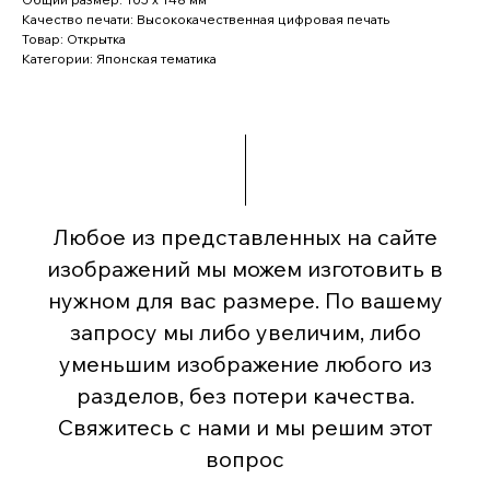
Качество печати: Высококачественная цифровая печать
Товар: Открытка
Категории: Японская тематика
Любое из представленных на сайте
изображений мы можем изготовить в
нужном для вас размере. По вашему
запросу мы либо увеличим, либо
уменьшим изображение любого из
разделов, без потери качества.
Свяжитесь с нами и мы решим этот
вопрос