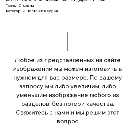
Товар: Открытка
Категории: Цветочная серия
Любое из представленных на сайте
изображений мы можем изготовить в
нужном для вас размере. По вашему
запросу мы либо увеличим, либо
уменьшим изображение любого из
разделов, без потери качества.
Свяжитесь с нами и мы решим этот
вопрос