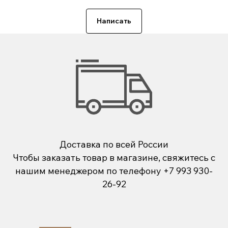
Написать
Доставка по всей России
Чтобы заказать товар в магазине, свяжитесь с
нашим менеджером по телефону
+7 993 930-
26-92