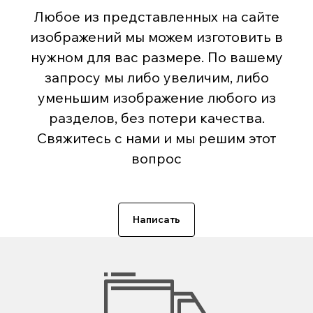
Любое из представленных на сайте
изображений мы можем изготовить в
нужном для вас размере. По вашему
запросу мы либо увеличим, либо
уменьшим изображение любого из
разделов, без потери качества.
Свяжитесь с нами и мы решим этот
вопрос
Написать