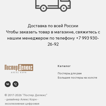
Доставка по всей России
Чтобы заказать товар в магазине, свяжитесь с
нашим менеджером по телефону
+7 993 930-
26-92
Каталог
Постеры для рам
Большие постеры на холсте
© 2017-2026 "Постер Делюкс"
- дизайнер Алекс Корн -
эксклюзивная цифровая