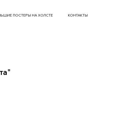
ЬШИЕ ПОСТЕРЫ НА ХОЛСТЕ
КОНТАКТЫ
та"