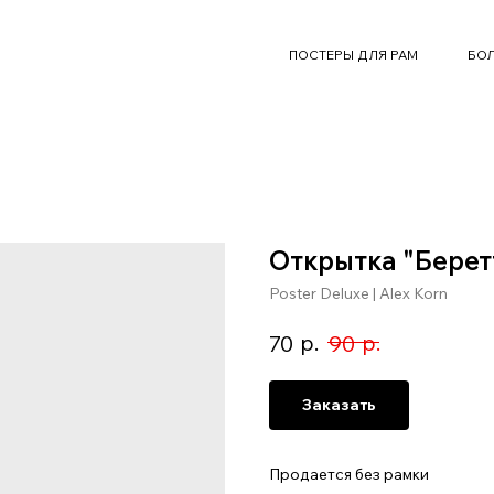
ПОСТЕРЫ ДЛЯ РАМ
БОЛ
Открытка "Берет
Poster Deluxe | Alex Korn
р.
р.
70
90
Заказать
Продается без рамки