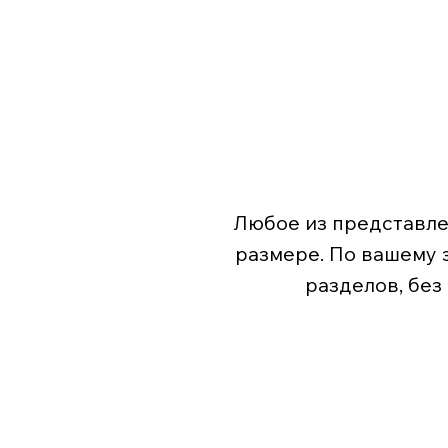
Любое из представле
размере. По вашему 
разделов, без