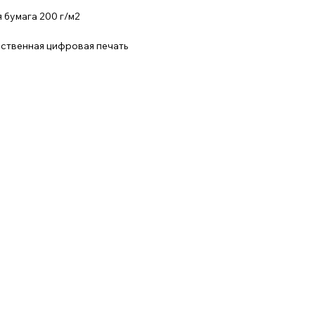
 бумага 200 г/м2
ественная цифровая печать