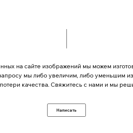
нных на сайте изображений мы можем изготов
запросу мы либо увеличим, либо уменьшим и
 потери качества. Свяжитесь с нами и мы реш
Написать