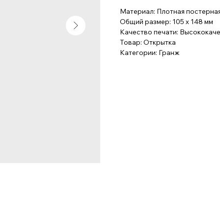
Материал: Плотная постерная
Общий размер: 105 x 148 мм
Качество печати: Высококач
Товар: Открытка
Категории: Гранж