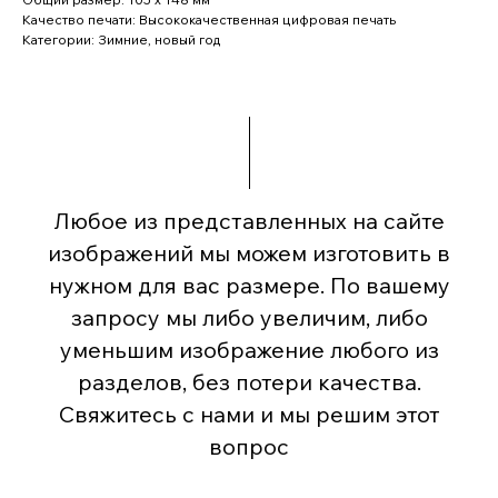
Качество печати: Высококачественная цифровая печать
Категории: Зимние, новый год
Любое из представленных на сайте
изображений мы можем изготовить в
нужном для вас размере. По вашему
запросу мы либо увеличим, либо
уменьшим изображение любого из
разделов, без потери качества.
Свяжитесь с нами и мы решим этот
вопрос