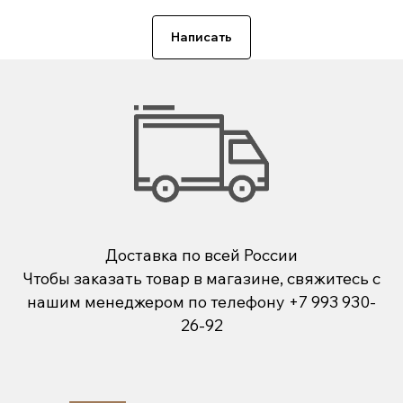
Написать
Доставка по всей России
Чтобы заказать товар в магазине, свяжитесь с
нашим менеджером по телефону
+7 993 930-
26-92