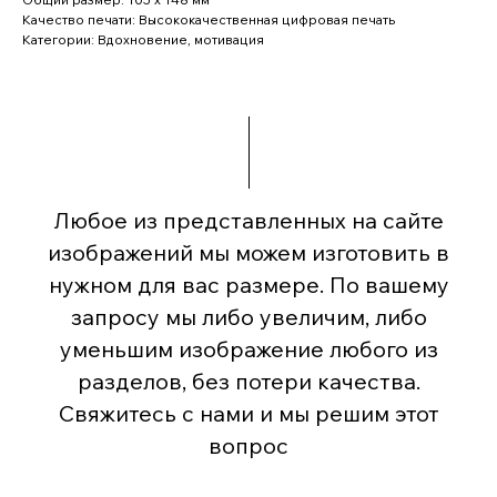
Качество печати: Высококачественная цифровая печать
Категории: Вдохновение, мотивация
Любое из представленных на сайте
изображений мы можем изготовить в
нужном для вас размере. По вашему
запросу мы либо увеличим, либо
уменьшим изображение любого из
разделов, без потери качества.
Свяжитесь с нами и мы решим этот
вопрос