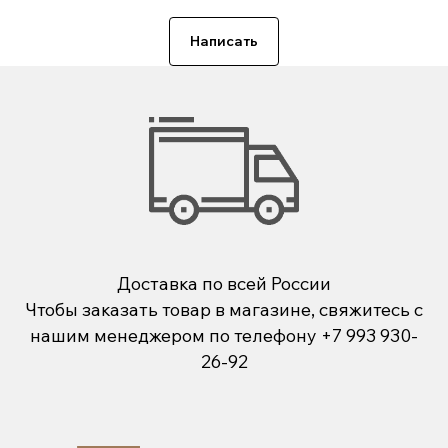
Написать
Доставка по всей России
Чтобы заказать товар в магазине, свяжитесь с
нашим менеджером по телефону
+7 993 930-
26-92