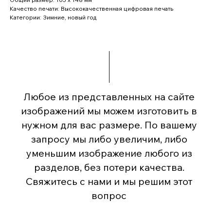
Качество печати: Высококачественная цифровая печать
Категории: Зимние, новый год
Любое из представленных на сайте
изображений мы можем изготовить в
нужном для вас размере. По вашему
запросу мы либо увеличим, либо
уменьшим изображение любого из
разделов, без потери качества.
Свяжитесь с нами и мы решим этот
вопрос