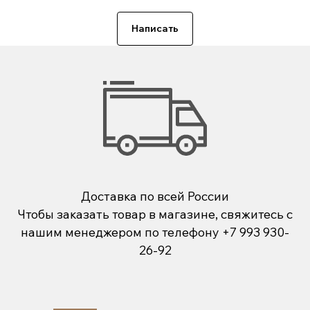
Написать
Доставка по всей России
Чтобы заказать товар в магазине, свяжитесь с
нашим менеджером по телефону
+7 993 930-
26-92