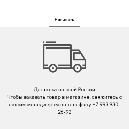
Написать
Доставка по всей России
Чтобы заказать товар в магазине, свяжитесь с
нашим менеджером по телефону
+7 993 930-
26-92