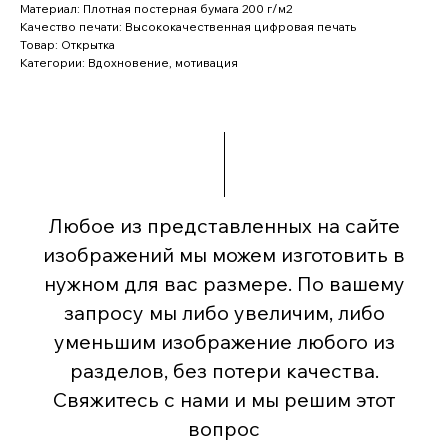
Материал: Плотная постерная бумага 200 г/м2
Качество печати: Высококачественная цифровая печать
Товар: Открытка
Категории: Вдохновение, мотивация
Любое из представленных на сайте
изображений мы можем изготовить в
нужном для вас размере. По вашему
запросу мы либо увеличим, либо
уменьшим изображение любого из
разделов, без потери качества.
Свяжитесь с нами и мы решим этот
вопрос