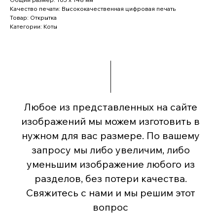
Качество печати: Высококачественная цифровая печать
Товар: Открытка
Категории: Коты
Любое из представленных на сайте
изображений мы можем изготовить в
нужном для вас размере. По вашему
запросу мы либо увеличим, либо
уменьшим изображение любого из
разделов, без потери качества.
Свяжитесь с нами и мы решим этот
вопрос