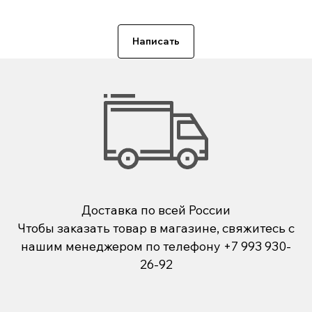
Написать
Доставка по всей России
Чтобы заказать товар в магазине, свяжитесь с
нашим менеджером по телефону
+7 993 930-
26-92