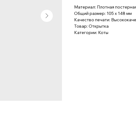
Материал: Плотная постерная
Общий размер: 105 x 148 мм
Качество печати: Высококач
Товар: Открытка
Категории: Коты