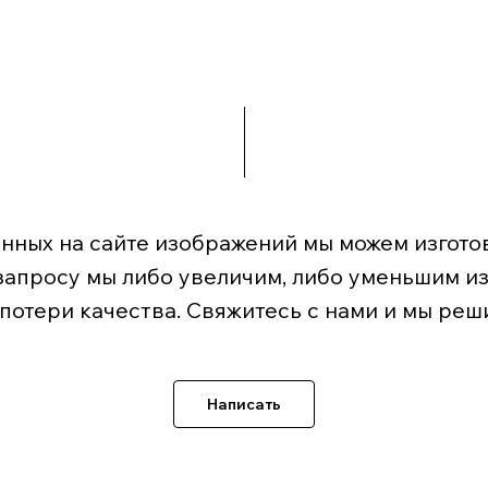
нных на сайте изображений мы можем изготов
запросу мы либо увеличим, либо уменьшим и
 потери качества. Свяжитесь с нами и мы реш
Написать