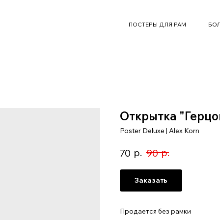
ПОСТЕРЫ ДЛЯ РАМ
БОЛ
Открытка "Герцо
Poster Deluxe | Alex Korn
р.
р.
70
90
Заказать
Продается без рамки