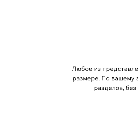
Любое из представле
размере. По вашему 
разделов, без