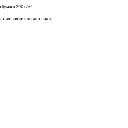
 бумага 200 г/м2
ественная цифровая печать