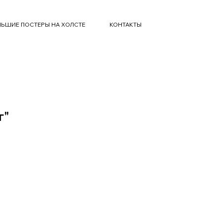
ЬШИЕ ПОСТЕРЫ НА ХОЛСТЕ
КОНТАКТЫ
г"