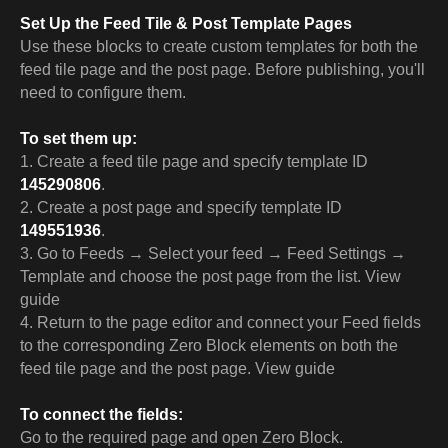
Set Up the Feed Tile & Post Template Pages
Use these blocks to create custom templates for both the
feed tile page and the post page. Before publishing, you'll
need to configure them.
To set them up:
1. Create a feed tile page and specify template ID
145290806
.
2. Create a post page and specify template ID
149551936
.
3. Go to Feeds → Select your feed → Feed Settings →
Template and choose the post page from the list. View
guide
4. Return to the page editor and connect your Feed fields
to the corresponding Zero Block elements on both the
feed tile page and the post page. View guide
To connect the fields:
Go to the required page and open Zero Block.