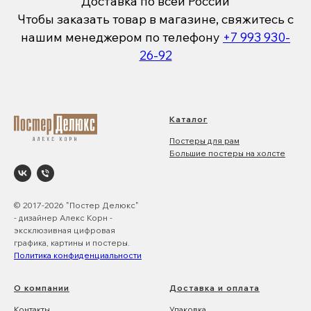
Доставка по всей России
Чтобы заказать товар в магазине, свяжитесь с
нашим менеджером по телефону
+7 993 930-
26-92
Каталог
Постеры для рам
Большие постеры на холсте
© 2017-2026 "Постер Делюкс"
- дизайнер Алекс Корн -
эксклюзивная цифровая
графика, картины и постеры.
Политика конфиденциальности
О компании
Доставка и оплата
Контакты
Упаковка