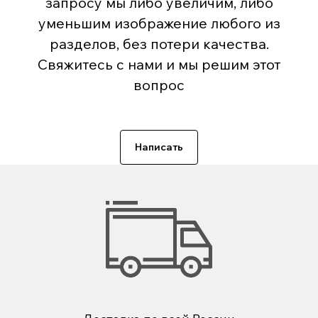
запросу мы либо увеличим, либо
уменьшим изображение любого из
разделов, без потери качества.
Свяжитесь с нами и мы решим этот
вопрос
Написать